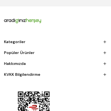
Kategoriler
Popüler Ürünler
Hakkımızda
KVKK Bilgilendirme