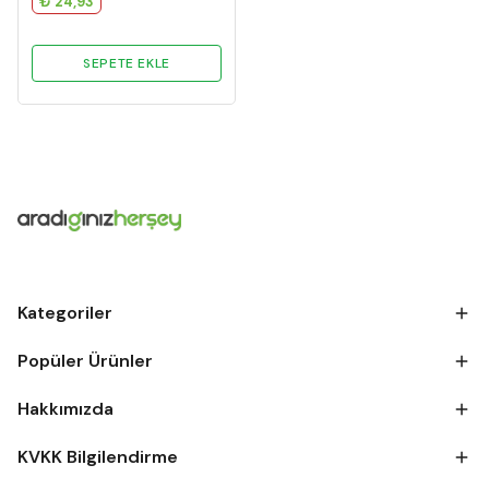
₺ 24,93
SEPETE EKLE
Kategoriler
Popüler Ürünler
Hakkımızda
KVKK Bilgilendirme