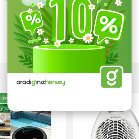
Devamını Göster