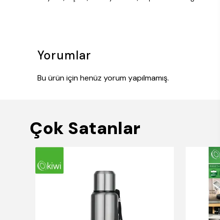
Yorumlar
Bu ürün için henüz yorum yapılmamış.
Çok Satanlar