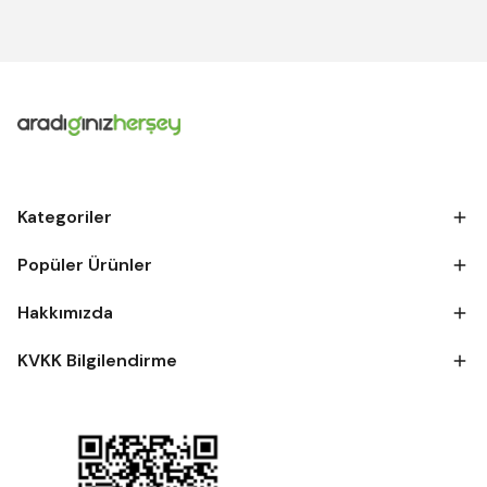
Kategoriler
Popüler Ürünler
Hakkımızda
KVKK Bilgilendirme