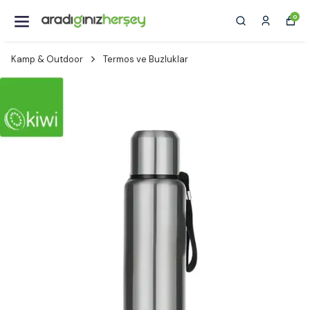
0
Kamp & Outdoor
Termos ve Buzluklar