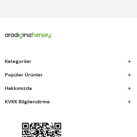
Kategoriler
Popüler Ürünler
Hakkımızda
KVKK Bilgilendirme