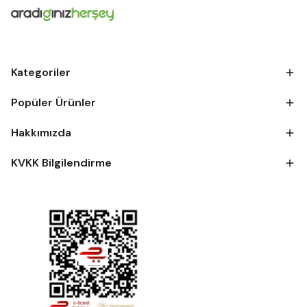
Kategoriler
Popüler Ürünler
Hakkımızda
KVKK Bilgilendirme