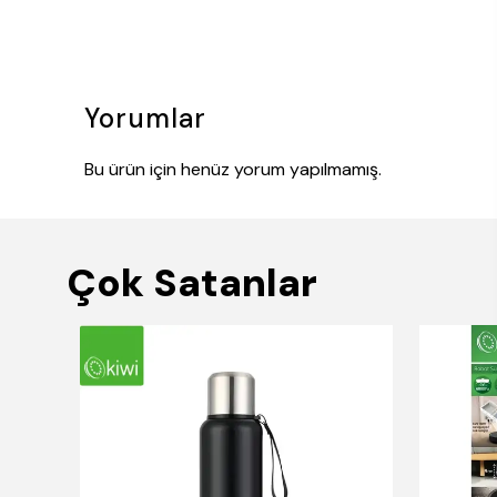
Yorumlar
Bu ürün için henüz yorum yapılmamış.
Çok Satanlar