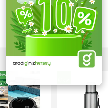
Devamını Göster