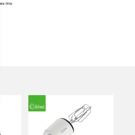
ttex mo