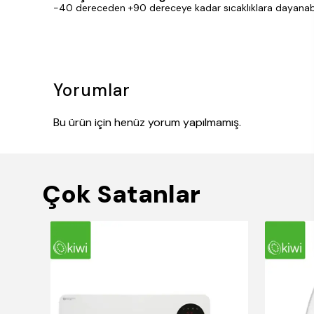
-40 dereceden +90 dereceye kadar sıcaklıklara dayanabilen
Yorumlar
Bu ürün için henüz yorum yapılmamış.
Çok Satanlar