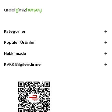
Kategoriler
Popüler Ürünler
Hakkımızda
KVKK Bilgilendirme