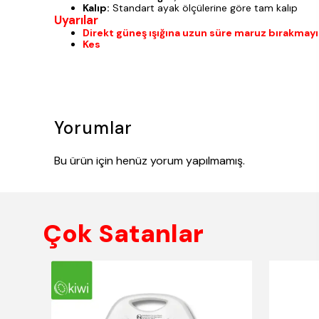
Kalıp:
Standart ayak ölçülerine göre tam kalıp
Uyarılar
Direkt güneş ışığına uzun süre maruz bırakmayı
Kes
Yorumlar
Bu ürün için henüz yorum yapılmamış.
Çok Satanlar