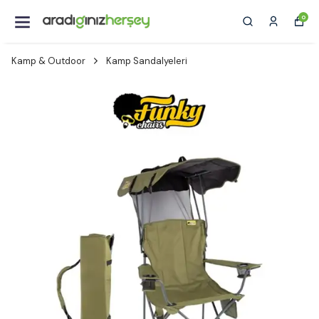
0
Kamp & Outdoor
Kamp Sandalyeleri