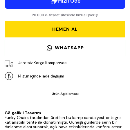
HEMEN AL
WHATSAPP
Ücretsiz Kargo Kampanyası
14 gün içinde iade değişim
Ürün Açıklaması
Gölgelikli Tasarım
Funky Chairs tarafından üretilen bu kamp sandalyesi, entegre
katlanabilir tente ile donatılmıştır. Güneşli günlerde serin bir
dinlenme alanı sunarak, açık hava etkinliklerinde konforu artırır.