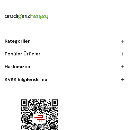
Kategoriler
Popüler Ürünler
Hakkımızda
KVKK Bilgilendirme