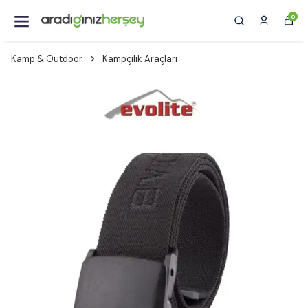
0
Kamp & Outdoor
Kampçılık Araçları