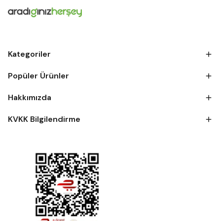
Kategoriler
Popüler Ürünler
Hakkımızda
KVKK Bilgilendirme