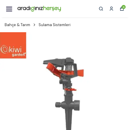
0
Bahçe & Tarım
Sulama Sistemleri