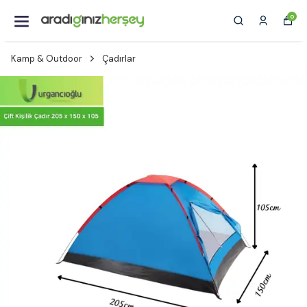
0
Kamp & Outdoor
Çadırlar