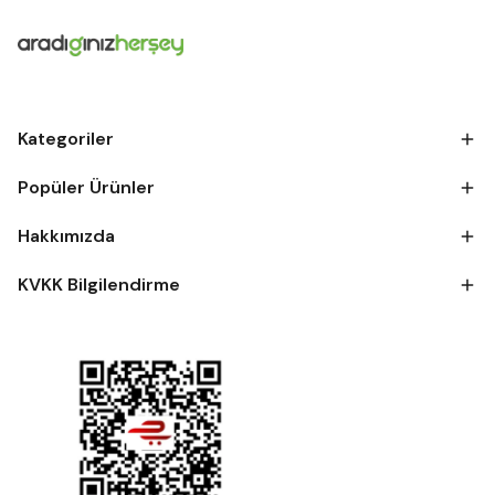
Kategoriler
Popüler Ürünler
Hakkımızda
KVKK Bilgilendirme