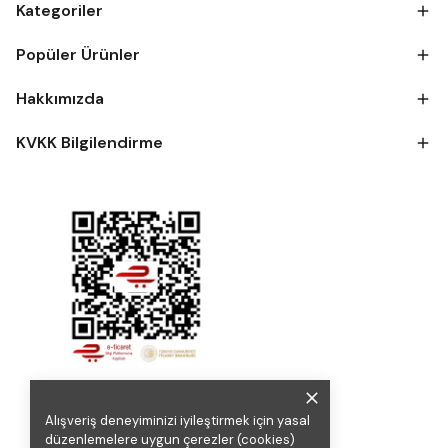
Kategoriler
Popüler Ürünler
Hakkımızda
KVKK Bilgilendirme
Alışveriş deneyiminizi iyileştirmek için yasal
düzenlemelere uygun çerezler (cookies)