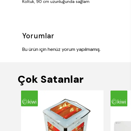
Koltuk, 90 cm uzunluğunda sağlam
Yorumlar
Bu ürün için henüz yorum yapılmamış.
Çok Satanlar