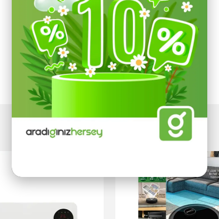
Devamını Göster