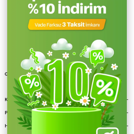
Kategoriler
Popüler Ürünler
Hakkımızda