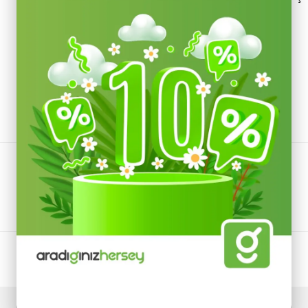
Devamını Göster