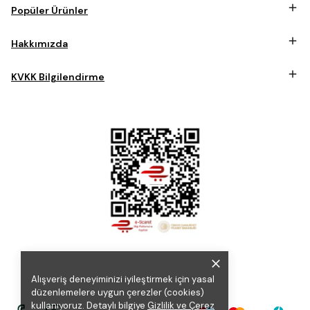
Popüler Ürünler
Hakkımızda
KVKK Bilgilendirme
Alışveriş deneyiminizi iyileştirmek için yasal
düzenlemelere uygun çerezler (cookies)
kullanıyoruz. Detaylı bilgiye
Gizlilik ve Çerez