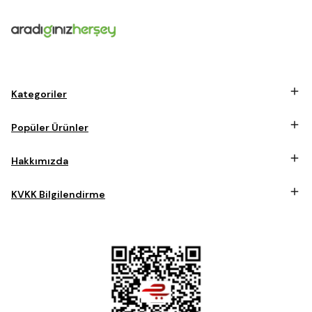
Kategoriler
Popüler Ürünler
Hakkımızda
KVKK Bilgilendirme