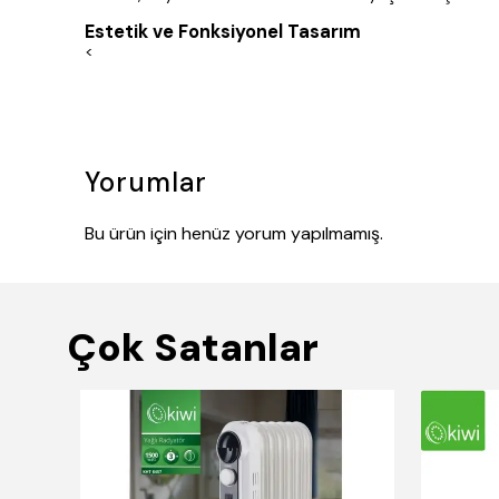
Estetik ve Fonksiyonel Tasarım
<
Yorumlar
Bu ürün için henüz yorum yapılmamış.
Çok Satanlar