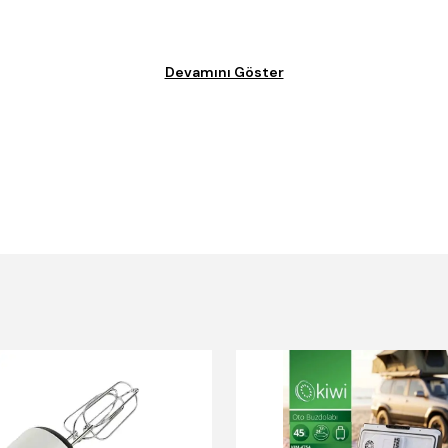
Devamını Göster