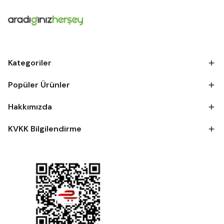
Kategoriler
Popüler Ürünler
Hakkımızda
KVKK Bilgilendirme