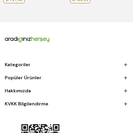
Kategoriler
Popüler Ürünler
Hakkımızda
KVKK Bilgilendirme