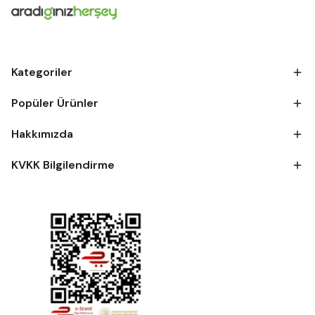
Kategoriler
Popüler Ürünler
Hakkımızda
KVKK Bilgilendirme