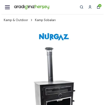
0
Kamp & Outdoor
Kamp Sobaları