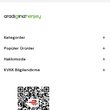
Kategoriler
Popüler Ürünler
Hakkımızda
KVKK Bilgilendirme