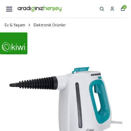
0
Ev & Yaşam
Elektronik Ürünler