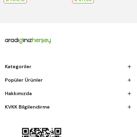
Kategoriler
Popüler Ürünler
Hakkımızda
KVKK Bilgilendirme