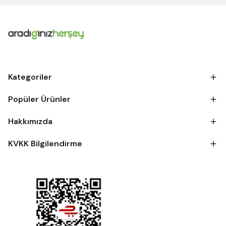
Kategoriler
Popüler Ürünler
Hakkımızda
KVKK Bilgilendirme