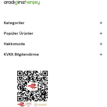
Kategoriler
Popüler Ürünler
Hakkımızda
KVKK Bilgilendirme