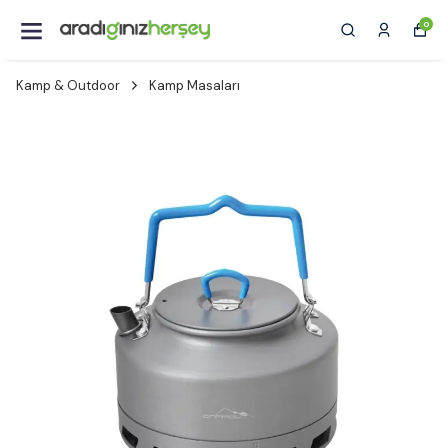
0
Kamp & Outdoor
Kamp Masaları