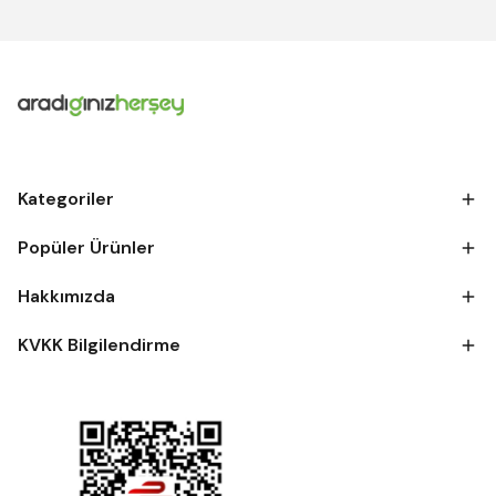
Kategoriler
Popüler Ürünler
Hakkımızda
KVKK Bilgilendirme