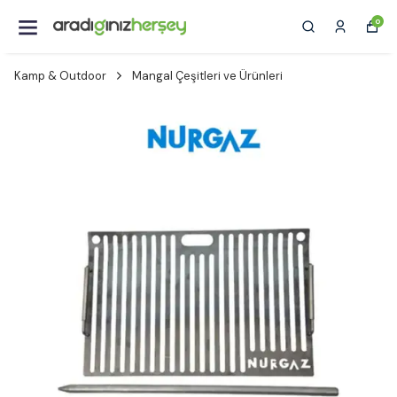
0
Kamp & Outdoor
Mangal Çeşitleri ve Ürünleri